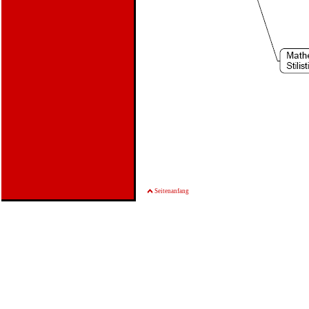
Seitenanfang